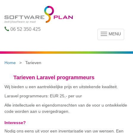
06 52 350 425
MENU
Toggle
navigation
Home
> Tarieven
Tarieven Laravel programmeurs
Wij bieden u een aantrekkelijke prijs en uitstekende kwaliteit.
Laravel programmeurs: EUR 25,- per uur
Alle intellectuele en eigendomsrechten van de voor u ontwikkelde
code worden aan u overgedragen.
Interesse?
Nodig ons eens uit voor een inventarisatie van uw wensen. Een